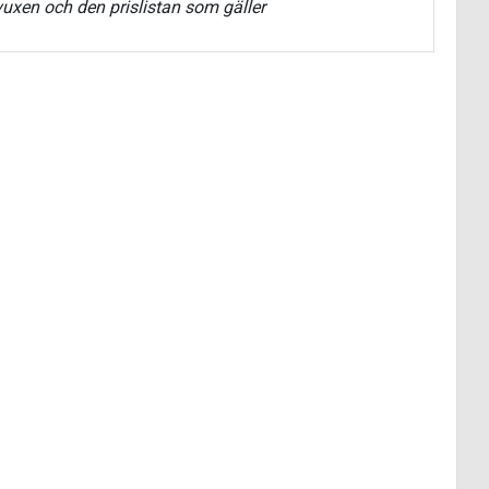
uxen och den prislistan som gäller