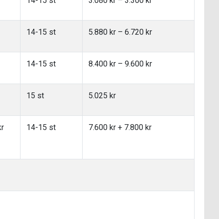
14-15 st
3.080 kr – 3.300 kr
14-15 st
5.880 kr – 6.720 kr
14-15 st
8.400 kr – 9.600 kr
15 st
5.025 kr
kr
14-15 st
7.600 kr + 7.800 kr