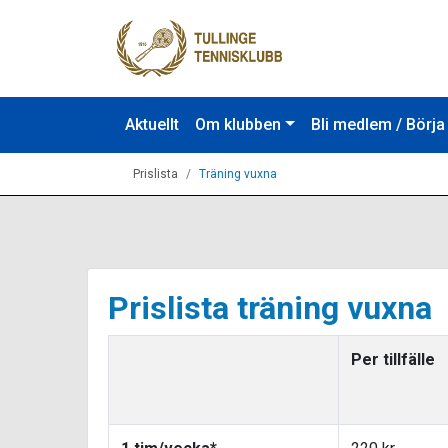
Aktuellt
Om klubben
Bli medlem / Börja
Prislista
Träning vuxna
Prislista träning vuxna
Per tillfälle