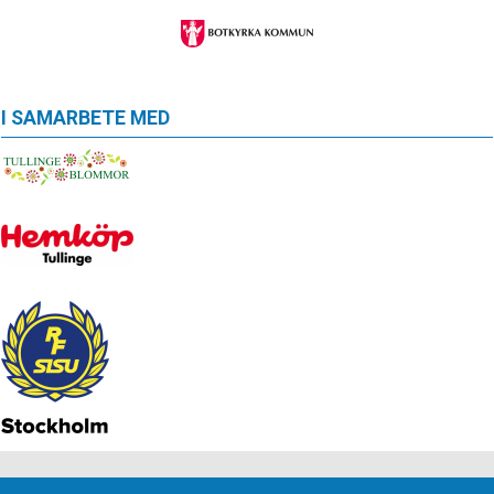
I SAMARBETE MED