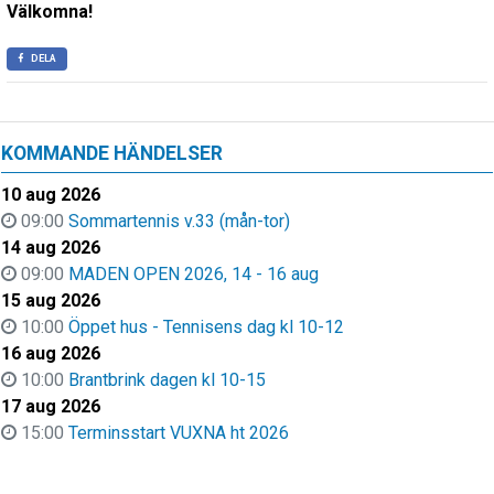
Välkomna!
DELA
KOMMANDE HÄNDELSER
10 aug 2026
09:00
Sommartennis v.33 (mån-tor)
14 aug 2026
09:00
MADEN OPEN 2026, 14 - 16 aug
15 aug 2026
10:00
Öppet hus - Tennisens dag kl 10-12
16 aug 2026
10:00
Brantbrink dagen kl 10-15
17 aug 2026
15:00
Terminsstart VUXNA ht 2026