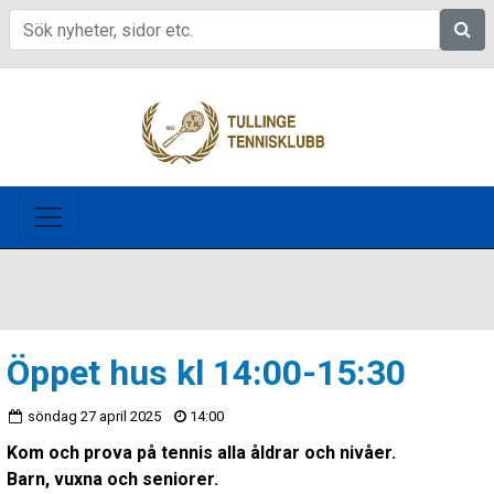
Sök
Öppet hus kl 14:00-15:30
söndag 27 april 2025
14:00
Kom och prova på tennis alla åldrar och nivåer.
Barn, vuxna och seniorer.