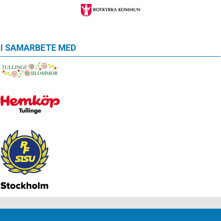
I SAMARBETE MED