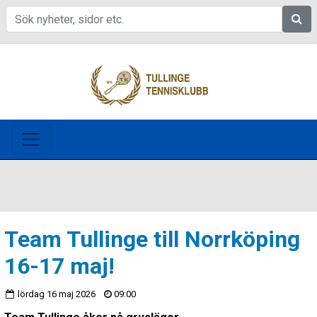
Sök
Team Tullinge till Norrköping
16-17 maj!
lördag 16 maj 2026
09:00