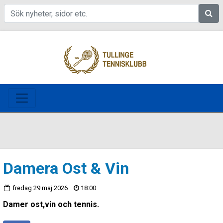
Sök
Damera Ost & Vin
fredag 29 maj 2026
18:00
Damer ost,vin och tennis.