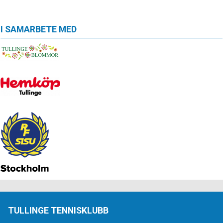
I SAMARBETE MED
TULLINGE TENNISKLUBB