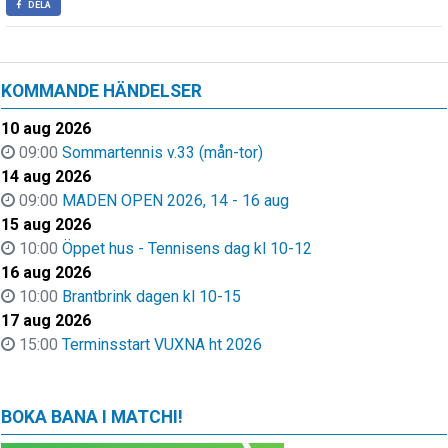
DELA
KOMMANDE HÄNDELSER
10 aug 2026
09:00
Sommartennis v.33 (mån-tor)
14 aug 2026
09:00
MADEN OPEN 2026, 14 - 16 aug
15 aug 2026
10:00
Öppet hus - Tennisens dag kl 10-12
16 aug 2026
10:00
Brantbrink dagen kl 10-15
17 aug 2026
15:00
Terminsstart VUXNA ht 2026
BOKA BANA I MATCHI!