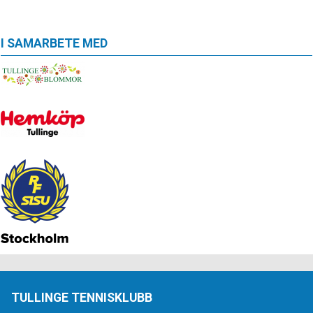
I SAMARBETE MED
TULLINGE TENNISKLUBB