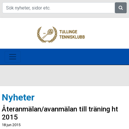
Sök
Nyheter
Återanmälan/avanmälan till träning ht
2015
18 jun 2015