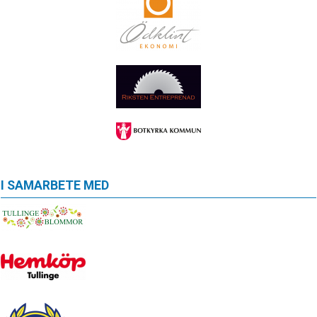
I SAMARBETE MED