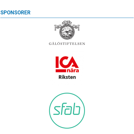
SPONSORER