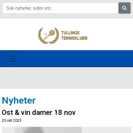
Sök
Nyheter
Ost & vin damer 18 nov
20 okt 2023