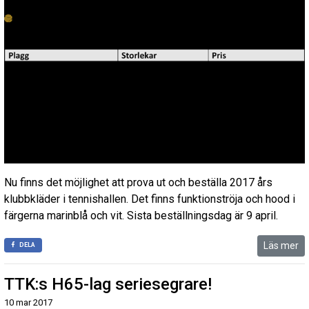
Nu finns det möjlighet att prova ut och beställa 2017 års
klubbkläder i tennishallen. Det finns funktionströja och hood i
färgerna marinblå och vit. Sista beställningsdag är 9 april.
Läs mer
DELA
TTK:s H65-lag seriesegrare!
10 mar 2017