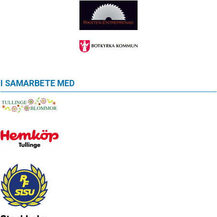
I SAMARBETE MED