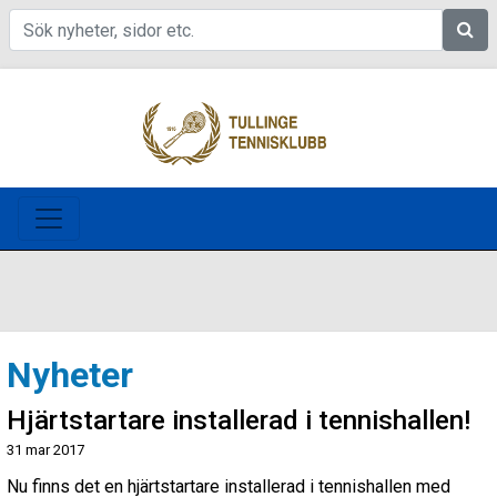
Sök
Nyheter
Hjärtstartare installerad i tennishallen!
31 mar 2017
Nu finns det en hjärtstartare installerad i tennishallen med