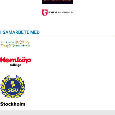
I SAMARBETE MED