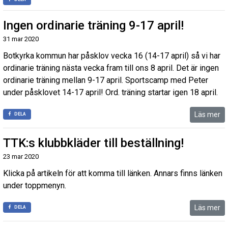
Ingen ordinarie träning 9-17 april!
31 mar 2020
Botkyrka kommun har påsklov vecka 16 (14-17 april) så vi har
ordinarie träning nästa vecka fram till ons 8 april. Det är ingen
ordinarie träning mellan 9-17 april. Sportscamp med Peter
under påsklovet 14-17 april! Ord. träning startar igen 18 april.
Läs mer
DELA
TTK:s klubbkläder till beställning!
23 mar 2020
Klicka på artikeln för att komma till länken. Annars finns länken
under toppmenyn.
Läs mer
DELA