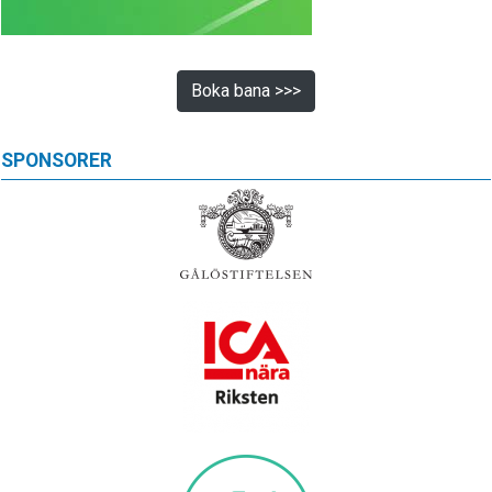
Boka bana >>>
SPONSORER