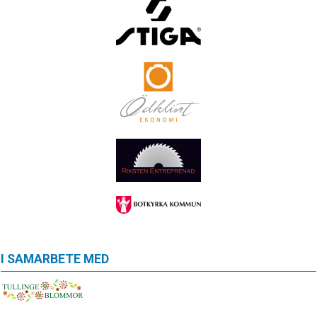
I SAMARBETE MED