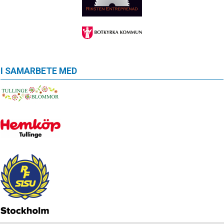
I SAMARBETE MED