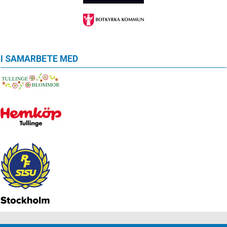
I SAMARBETE MED