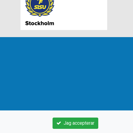
Jag accepterar