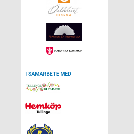
I SAMARBETE MED