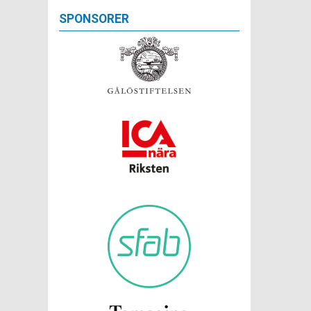
SPONSORER