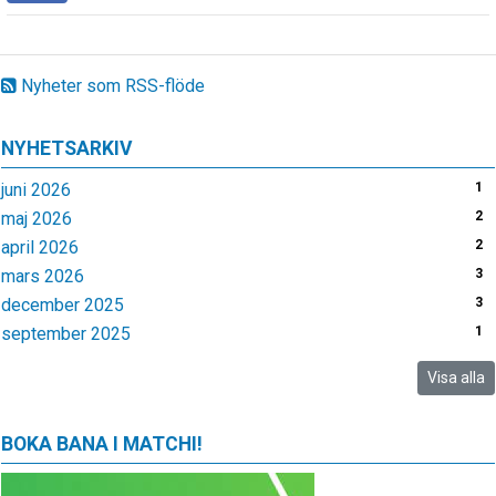
Nyheter som RSS-flöde
NYHETSARKIV
juni 2026
1
maj 2026
2
april 2026
2
mars 2026
3
december 2025
3
september 2025
1
Visa alla
BOKA BANA I MATCHI!