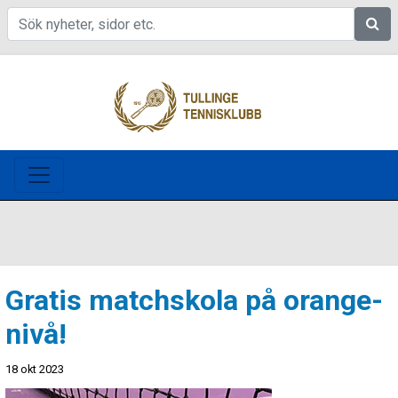
Sök
Gratis matchskola på orange-
nivå!
18 okt 2023