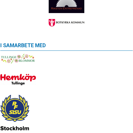
I SAMARBETE MED