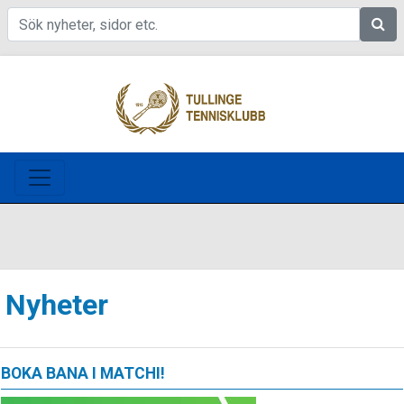
Sök
Nyheter
BOKA BANA I MATCHI!