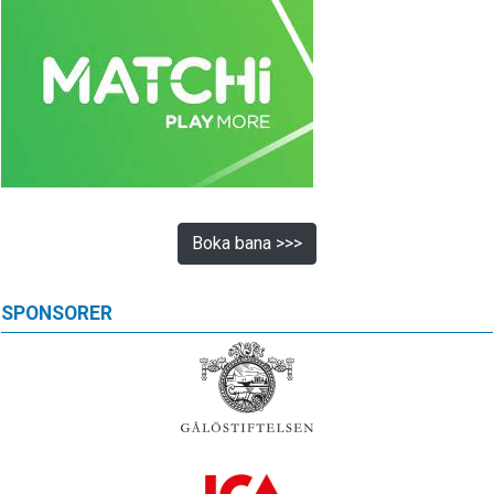
Boka bana >>>
SPONSORER