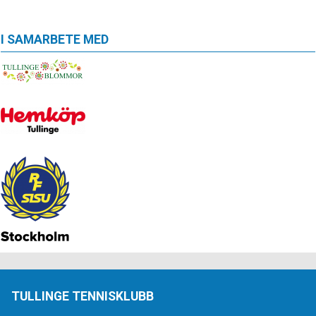
I SAMARBETE MED
TULLINGE TENNISKLUBB